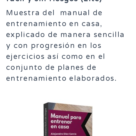
Muestra del manual de
entrenamiento en casa,
explicado de manera sencilla
y con progresión en los
ejercicios así como en el
conjunto de planes de
entrenamiento elaborados.