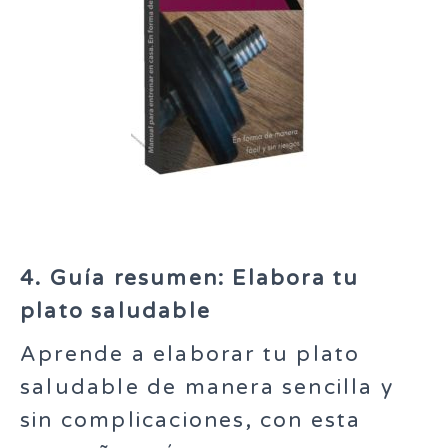
4.
Guía resumen: Elabora tu
plato saludable
Aprende a elaborar tu plato
saludable de manera sencilla y
sin complicaciones, con esta