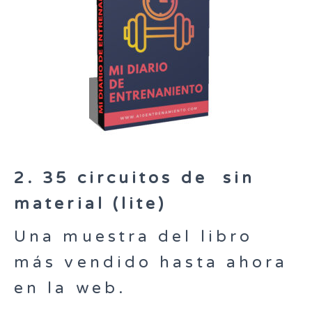
2. 35 circuitos de sin
material (lite)
Una muestra del libro
más vendido hasta ahora
en la web.