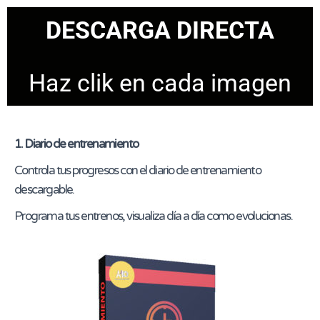
DESCARGA DIRECTA
Haz clik en cada imagen
1. Diario de entrenamiento
Controla tus progresos con el diario de entrenamiento
descargable.
Programa tus entrenos, visualiza día a día como evolucionas.