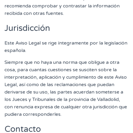
recomienda comprobar y contrastar la información
recibida con otras fuentes.
Jurisdicción
Este Aviso Legal se rige íntegramente por la legislación
española.
Siempre que no haya una norma que obligue a otra
cosa, para cuantas cuestiones se susciten sobre la
interpretación, aplicación y cumplimiento de este Aviso
Legal, así como de las reclamaciones que puedan
derivarse de su uso, las partes acuerdan someterse a
los Jueces y Tribunales de la provincia de Valladolid,
con renuncia expresa de cualquier otra jurisdicción que
pudiera corresponderles.
Contacto