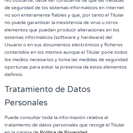
No obstante, debe ser consciente de que las medidas
de seguridad de los sistemas informáticos en Internet
no son enteramente fiables y que, por tanto el Titular
no puede garantizar la inexistencia de virus u otros
elementos que puedan producir alteraciones en los
sistemas informáticos (software y hardware) del
Usuario o en sus documentos electrónicos y ficheros
contenidos en los mismos aunque el Titular pone todos
los medios necesarios y toma las medidas de seguridad
oportunas para evitar la presencia de estos elementos
dañinos.
Tratamiento de Datos
Personales
Puede consultar toda la información relativa al
tratamiento de datos personales que recoge el Titular
en la página de
Política de Privacidad
.