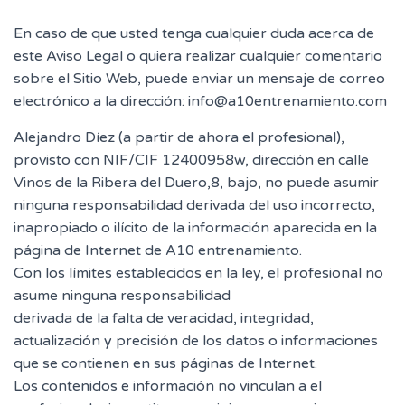
En caso de que usted tenga cualquier duda acerca de
este Aviso Legal o quiera realizar cualquier comentario
sobre el Sitio Web, puede enviar un mensaje de correo
electrónico a la dirección: info@a10entrenamiento.com
Alejandro Díez (a partir de ahora el profesional),
provisto con NIF/CIF 12400958w, dirección en calle
Vinos de la Ribera del Duero,8, bajo, no puede asumir
ninguna responsabilidad derivada del uso incorrecto,
inapropiado o ilícito de la información aparecida en la
página de Internet de A10 entrenamiento.
Con los límites establecidos en la ley, el profesional no
asume ninguna responsabilidad
derivada de la falta de veracidad, integridad,
actualización y precisión de los datos o informaciones
que se contienen en sus páginas de Internet.
Los contenidos e información no vinculan a el