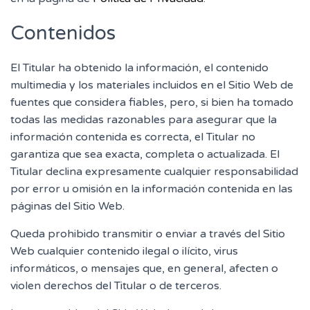
Contenidos
El Titular ha obtenido la información, el contenido
multimedia y los materiales incluidos en el Sitio Web de
fuentes que considera fiables, pero, si bien ha tomado
todas las medidas razonables para asegurar que la
información contenida es correcta, el Titular no
garantiza que sea exacta, completa o actualizada. El
Titular declina expresamente cualquier responsabilidad
por error u omisión en la información contenida en las
páginas del Sitio Web.
Queda prohibido transmitir o enviar a través del Sitio
Web cualquier contenido ilegal o ilícito, virus
informáticos, o mensajes que, en general, afecten o
violen derechos del Titular o de terceros.