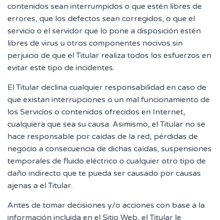
contenidos sean interrumpidos o que estén libres de
errores, que los defectos sean corregidos, o que el
servicio o el servidor que lo pone a disposición estén
libres de virus u otros componentes nocivos sin
perjuicio de que el Titular realiza todos los esfuerzos en
evitar este tipo de incidentes.
El Titular declina cualquier responsabilidad en caso de
que existan interrupciones o un mal funcionamiento de
los Servicios o contenidos ofrecidos en Internet,
cualquiera que sea su causa. Asimismo, el Titular no se
hace responsable por caídas de la red, pérdidas de
negocio a consecuencia de dichas caídas, suspensiones
temporales de fluido eléctrico o cualquier otro tipo de
daño indirecto que te pueda ser causado por causas
ajenas a el Titular.
Antes de tomar decisiones y/o acciones con base a la
información incluida en el Sitio Web, el Titular le