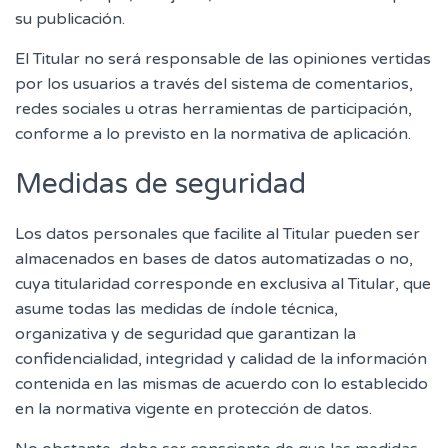
su publicación.
El Titular no será responsable de las opiniones vertidas
por los usuarios a través del sistema de comentarios,
redes sociales u otras herramientas de participación,
conforme a lo previsto en la normativa de aplicación.
Medidas de seguridad
Los datos personales que facilite al Titular pueden ser
almacenados en bases de datos automatizadas o no,
cuya titularidad corresponde en exclusiva al Titular, que
asume todas las medidas de índole técnica,
organizativa y de seguridad que garantizan la
confidencialidad, integridad y calidad de la información
contenida en las mismas de acuerdo con lo establecido
en la normativa vigente en protección de datos.