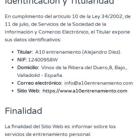
Identificación y Titularidad
En cumplimiento del artículo 10 de la Ley 34/2002, de
11 de julio, de Servicios de la Sociedad de la
Información y Comercio Electrónico, el Titular expone
sus datos identificativos:
Titular:
A10 entrenamiento (Alejandro Díez).
NIF:
12400958W
Domicilio:
Vinos de la Ribera del Duero,8, Bajo.,
Valladolid - España.
Correo electrónico:
info@a10entrenamiento.com
Sitio Web:
https://www.a10entrenamiento.com
Finalidad
La finalidad del Sitio Web es: informar sobre los
servicios de entrenamiento personal.