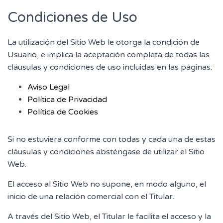
Condiciones de Uso
La utilización del Sitio Web le otorga la condición de
Usuario, e implica la aceptación completa de todas las
cláusulas y condiciones de uso incluidas en las páginas:
Aviso Legal
Política de Privacidad
Política de Cookies
Si no estuviera conforme con todas y cada una de estas
cláusulas y condiciones absténgase de utilizar el Sitio
Web.
El acceso al Sitio Web no supone, en modo alguno, el
inicio de una relación comercial con el Titular.
A través del Sitio Web, el Titular le facilita el acceso y la