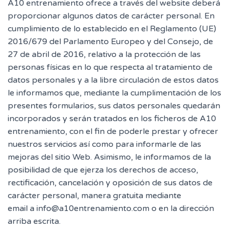
A10 entrenamiento ofrece a través del website deberá
proporcionar algunos datos de carácter personal. En
cumplimiento de lo establecido en el Reglamento (UE)
2016/679 del Parlamento Europeo y del Consejo, de
27 de abril de 2016, relativo a la protección de las
personas físicas en lo que respecta al tratamiento de
datos personales y a la libre circulación de estos datos
le informamos que, mediante la cumplimentación de los
presentes formularios, sus datos personales quedarán
incorporados y serán tratados en los ficheros de A10
entrenamiento, con el fin de poderle prestar y ofrecer
nuestros servicios así como para informarle de las
mejoras del sitio Web. Asimismo, le informamos de la
posibilidad de que ejerza los derechos de acceso,
rectificación, cancelación y oposición de sus datos de
carácter personal, manera gratuita mediante
email a info@a10entrenamiento.com o en la dirección
arriba escrita.