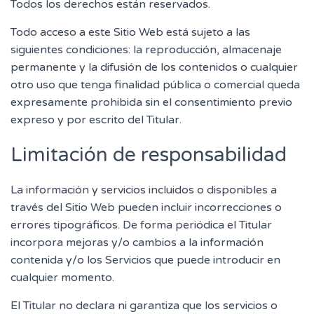
Todos los derechos están reservados.
Todo acceso a este Sitio Web está sujeto a las
siguientes condiciones: la reproducción, almacenaje
permanente y la difusión de los contenidos o cualquier
otro uso que tenga finalidad pública o comercial queda
expresamente prohibida sin el consentimiento previo
expreso y por escrito del Titular.
Limitación de responsabilidad
La información y servicios incluidos o disponibles a
través del Sitio Web pueden incluir incorrecciones o
errores tipográficos. De forma periódica el Titular
incorpora mejoras y/o cambios a la información
contenida y/o los Servicios que puede introducir en
cualquier momento.
El Titular no declara ni garantiza que los servicios o