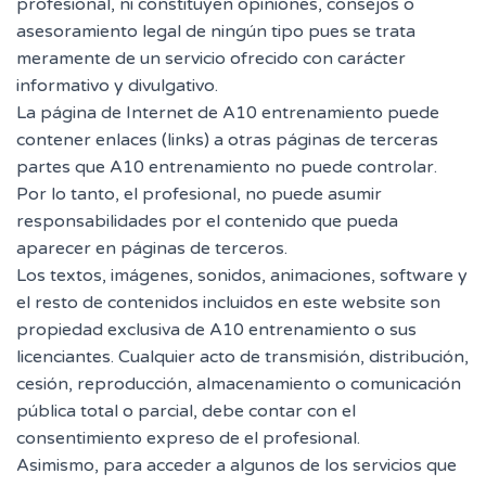
profesional, ni constituyen opiniones, consejos o
asesoramiento legal de ningún tipo pues se trata
meramente de un servicio ofrecido con carácter
informativo y divulgativo.
La página de Internet de A10 entrenamiento puede
contener enlaces (links) a otras páginas de terceras
partes que A10 entrenamiento no puede controlar.
Por lo tanto, el profesional, no puede asumir
responsabilidades por el contenido que pueda
aparecer en páginas de terceros.
Los textos, imágenes, sonidos, animaciones, software y
el resto de contenidos incluidos en este website son
propiedad exclusiva de A10 entrenamiento o sus
licenciantes. Cualquier acto de transmisión, distribución,
cesión, reproducción, almacenamiento o comunicación
pública total o parcial, debe contar con el
consentimiento expreso de el profesional.
Asimismo, para acceder a algunos de los servicios que