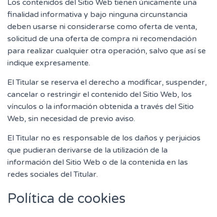
Los contenidos del Sitio Web tienen únicamente una
finalidad informativa y bajo ninguna circunstancia
deben usarse ni considerarse como oferta de venta,
solicitud de una oferta de compra ni recomendación
para realizar cualquier otra operación, salvo que así se
indique expresamente.
El Titular se reserva el derecho a modificar, suspender,
cancelar o restringir el contenido del Sitio Web, los
vínculos o la información obtenida a través del Sitio
Web, sin necesidad de previo aviso.
El Titular no es responsable de los daños y perjuicios
que pudieran derivarse de la utilización de la
información del Sitio Web o de la contenida en las
redes sociales del Titular.
Política de cookies