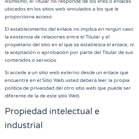
Asimismo, el Titular no responde de los links o enlaces
ubicados en los sitios web vinculados a los que le
proporciona acceso.
El establecimiento del enlace no implica en ningún caso
la existencia de relaciones entre el Titular y el
propietario del sitio en el que se establezca el enlace, ni
la aceptación o aprobación por parte del Titular de sus
contenidos o servicios.
Si accede a un sitio web externo desde un enlace que
encuentre en el Sitio Web usted deberá leer la propia
política de privacidad del otro sitio web que puede ser
diferente de la de este sitio Web.
Propiedad intelectual e
industrial