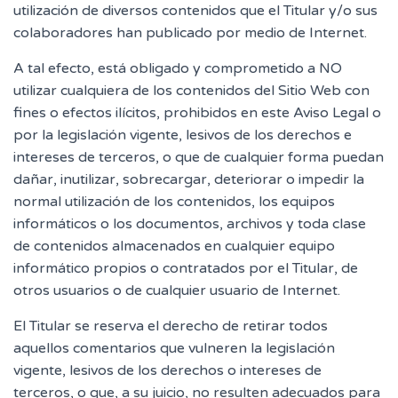
utilización de diversos contenidos que el Titular y/o sus
colaboradores han publicado por medio de Internet.
A tal efecto, está obligado y comprometido a NO
utilizar cualquiera de los contenidos del Sitio Web con
fines o efectos ilícitos, prohibidos en este Aviso Legal o
por la legislación vigente, lesivos de los derechos e
intereses de terceros, o que de cualquier forma puedan
dañar, inutilizar, sobrecargar, deteriorar o impedir la
normal utilización de los contenidos, los equipos
informáticos o los documentos, archivos y toda clase
de contenidos almacenados en cualquier equipo
informático propios o contratados por el Titular, de
otros usuarios o de cualquier usuario de Internet.
El Titular se reserva el derecho de retirar todos
aquellos comentarios que vulneren la legislación
vigente, lesivos de los derechos o intereses de
terceros, o que, a su juicio, no resulten adecuados para