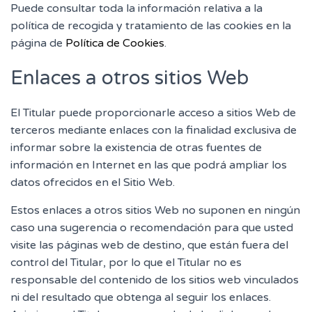
Puede consultar toda la información relativa a la
política de recogida y tratamiento de las cookies en la
página de
Política de Cookies
.
Enlaces a otros sitios Web
El Titular puede proporcionarle acceso a sitios Web de
terceros mediante enlaces con la finalidad exclusiva de
informar sobre la existencia de otras fuentes de
información en Internet en las que podrá ampliar los
datos ofrecidos en el Sitio Web.
Estos enlaces a otros sitios Web no suponen en ningún
caso una sugerencia o recomendación para que usted
visite las páginas web de destino, que están fuera del
control del Titular, por lo que el Titular no es
responsable del contenido de los sitios web vinculados
ni del resultado que obtenga al seguir los enlaces.