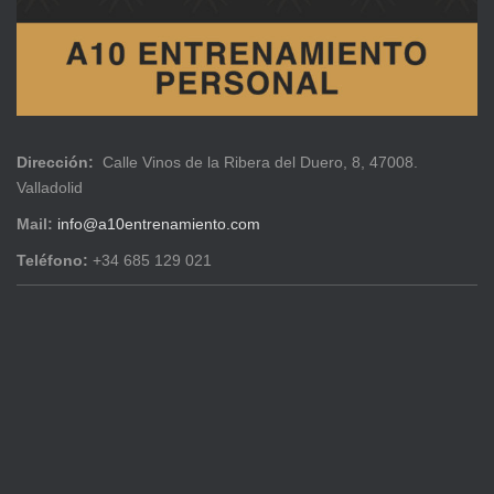
Dirección:
Calle Vinos de la Ribera del Duero, 8, 47008.
Valladolid
Mail:
info@a10entrenamiento.com
Teléfono:
+34 685 129 021