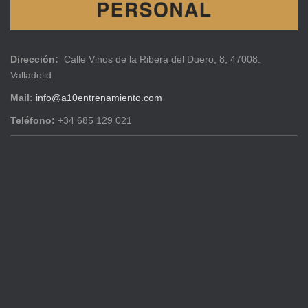
Dirección:
Calle Vinos de la Ribera del Duero, 8, 47008.
Valladolid
Mail:
info@a10entrenamiento.com
Teléfono:
+34 685 129 021