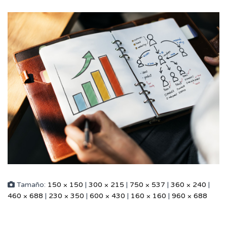
Tamaño:
150 × 150
|
300 × 215
|
750 × 537
|
360 × 240
|
460 × 688
|
230 × 350
|
600 × 430
|
160 × 160
|
960 × 688