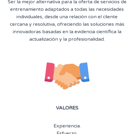
Ser la mejor alternativa para la oferta de servicios de
entrenamiento adaptados a todas las necesidades
individuales, desde una relación con el cliente
cercana y resolutiva, ofreciendo las soluciones más
innovadoras basadas en la evidencia científica la
actualización y la profesionalidad.
VALORES
Experiencia.
Esfuerzo.