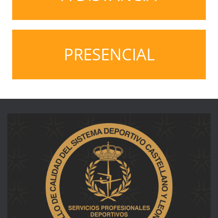
PRESENCIAL