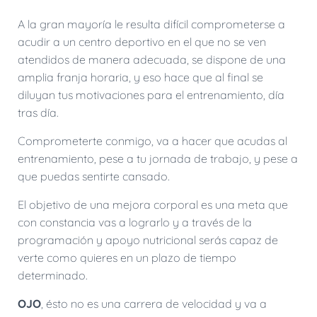
A la gran mayoría le resulta difícil comprometerse a
acudir a un centro deportivo en el que no se ven
atendidos de manera adecuada, se dispone de una
amplia franja horaria, y eso hace que al final se
diluyan tus motivaciones para el entrenamiento, día
tras día.
Comprometerte conmigo, va a hacer que acudas al
entrenamiento, pese a tu jornada de trabajo, y pese a
que puedas sentirte cansado.
El objetivo de una mejora corporal es una meta que
con constancia vas a lograrlo y a través de la
programación y apoyo nutricional serás capaz de
verte como quieres en un plazo de tiempo
determinado.
OJO
, ésto no es una carrera de velocidad y va a