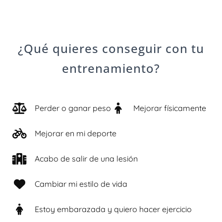
¿Qué quieres conseguir con tu
entrenamiento?
Perder o ganar peso
Mejorar físicamente
Mejorar en mi deporte
Acabo de salir de una lesión
Cambiar mi estilo de vida
Estoy embarazada y quiero hacer ejercicio