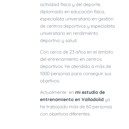
actividad física y del deporte,
diplomado en educación física,
especialista universitario en gestión
de centros deportivos y especialista
universitario en rendimiento
deportivo y salud.
Con cerca de 23 años en el ámbito
del entrenamiento en centros
deportivos he atendido a más de
1000 personas para conseguir sus
objetivos.
Actualmente en
mi estudio de
entrenamiento en Valladolid
ya
he trabajado más de 60 personas
con objetivos diferentes
.