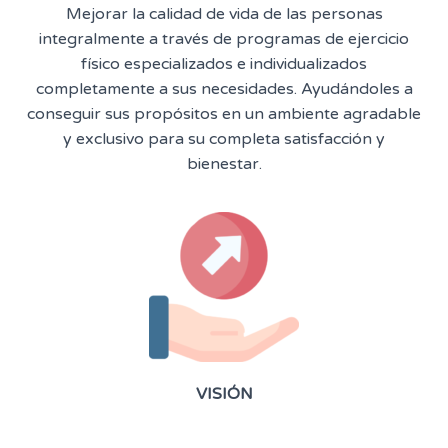
Mejorar la calidad de vida de las personas
integralmente a través de programas de ejercicio
físico especializados e individualizados
completamente a sus necesidades. Ayudándoles a
conseguir sus propósitos en un ambiente agradable
y exclusivo para su completa satisfacción y
bienestar.
VISIÓN