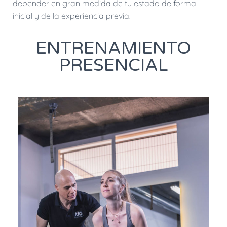
depender en gran medida de tu estado de forma
inicial y de la experiencia previa.
ENTRENAMIENTO
PRESENCIAL