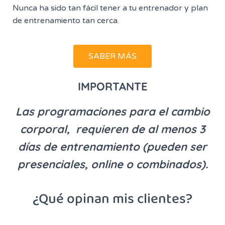
Nunca ha sido tan fácil tener a tu entrenador y plan
de entrenamiento tan cerca.
SABER MÁS
IMPORTANTE
Las programaciones para el cambio
corporal, requieren de al menos 3
días de entrenamiento (pueden ser
presenciales, online o combinados).
¿Qué opinan mis clientes?