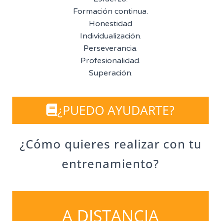
Formación continua.
Honestidad
Individualización.
Perseverancia.
Profesionalidad.
Superación.
¿PUEDO AYUDARTE?
¿Cómo quieres realizar con tu
entrenamiento?
A DISTANCIA