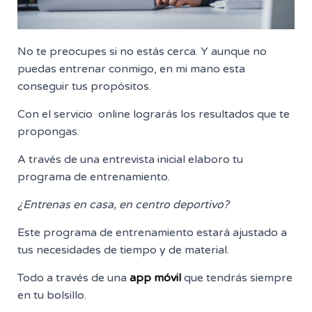
No te preocupes si no estás cerca. Y aunque no
puedas entrenar conmigo, en mi mano esta
conseguir tus propósitos.
Con el servicio online lograrás los resultados que te
propongas.
A través de una entrevista inicial elaboro tu
programa de entrenamiento.
¿Entrenas en casa, en centro deportivo?
Este programa de entrenamiento estará ajustado a
tus necesidades de tiempo y de material.
Todo a través de una
app móvil
que tendrás siempre
en tu bolsillo.