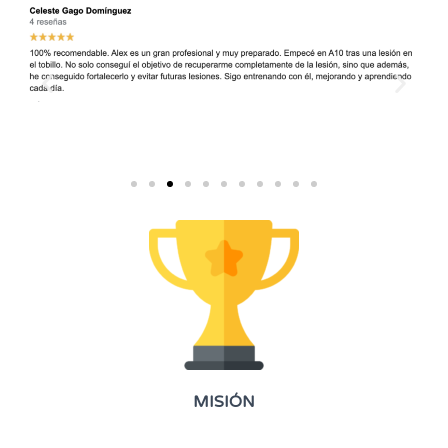
MISIÓN