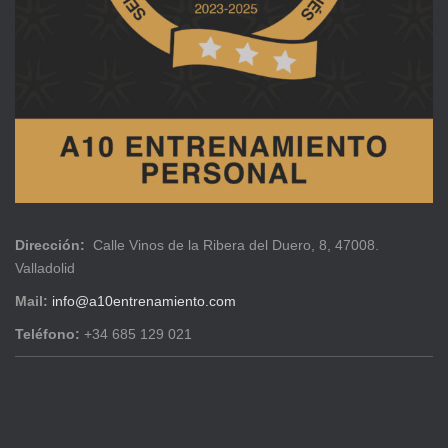
Dirección:
Calle Vinos de la Ribera del Duero, 8, 47008.
Valladolid
Mail:
info@a10entrenamiento.com
Teléfono:
+34 685 129 021