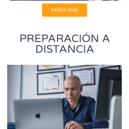
SABER MÁS
PREPARACIÓN A
DISTANCIA