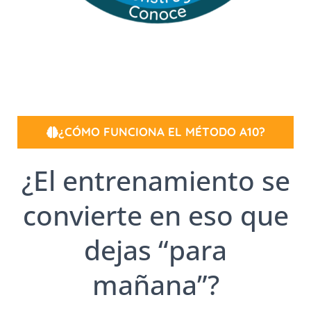
¿CÓMO FUNCIONA EL MÉTODO A10?
¿El entrenamiento se
convierte en eso que
dejas “para
mañana”?