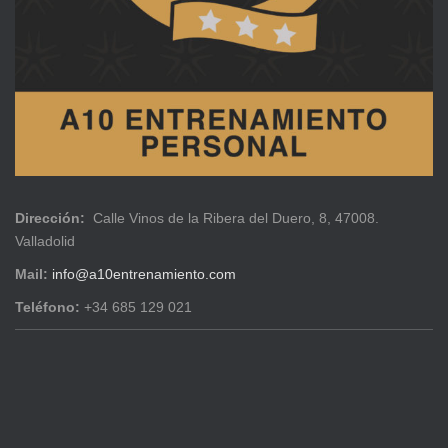
Dirección:
Calle Vinos de la Ribera del Duero, 8, 47008.
Valladolid
Mail:
info@a10entrenamiento.com
Teléfono:
+34 685 129 021