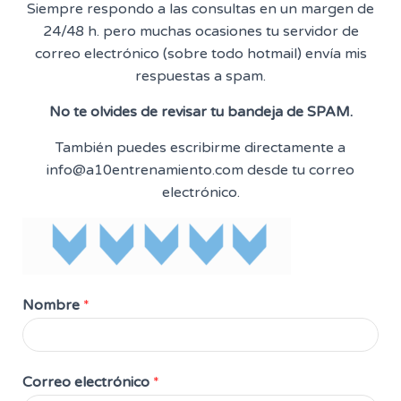
Siempre respondo a las consultas en un margen de
24/48 h. pero muchas ocasiones tu servidor de
correo electrónico (sobre todo hotmail) envía mis
respuestas a spam.
No te olvides de revisar tu bandeja de SPAM.
También puedes escribirme directamente a
info@a10entrenamiento.com desde tu correo
electrónico.
Nombre
*
Correo electrónico
*