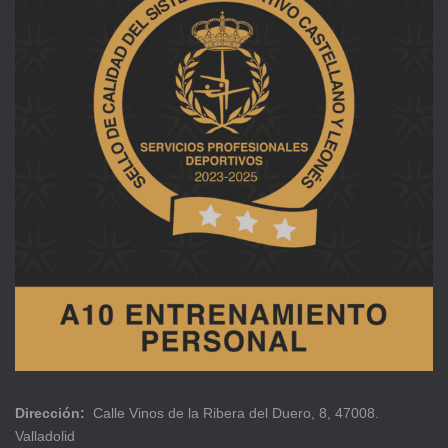
Dirección:
Calle Vinos de la Ribera del Duero, 8, 47008.
Valladolid