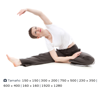
Tamaño:
150 × 150
|
300 × 200
|
750 × 500
|
230 × 350
|
600 × 400
|
160 × 160
|
1920 × 1280