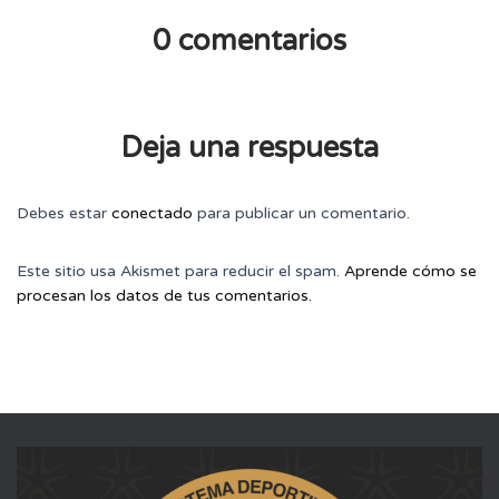
0 comentarios
Deja una respuesta
Debes estar
conectado
para publicar un comentario.
Este sitio usa Akismet para reducir el spam.
Aprende cómo se
procesan los datos de tus comentarios.