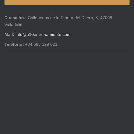
Dirección:
Calle Vinos de la Ribera del Duero, 8, 47008.
Valladolid
Mail:
info@a10entrenamiento.com
Teléfono:
+34 685 129 021