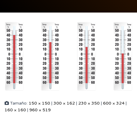
Tamaño:
150 × 150
|
300 × 162
|
230 × 350
|
600 × 324
|
160 × 160
|
960 × 519