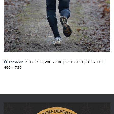
Tamaño:
150 × 150
|
200 × 300
|
230 × 350
|
160 × 160
|
480 × 720