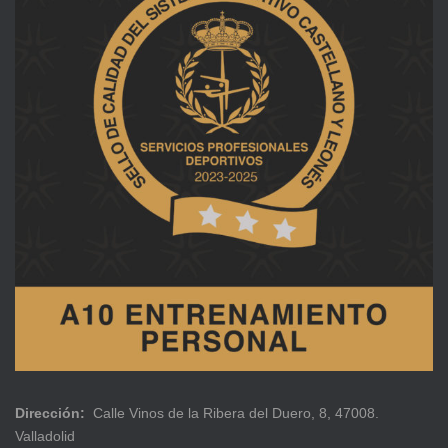
Dirección:
Calle Vinos de la Ribera del Duero, 8, 47008.
Valladolid