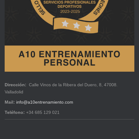
Dirección:
Calle Vinos de la Ribera del Duero, 8, 47008.
Valladolid
Mail:
info@a10entrenamiento.com
Teléfono:
+34 685 129 021