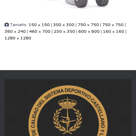
Tamaño:
150 × 150
|
300 × 300
|
750 × 750
|
750 × 750
|
360 × 240
|
460 × 700
|
230 × 350
|
600 × 600
|
160 × 160
|
1280 × 1280