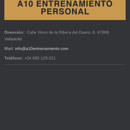
Dirección:
Calle Vinos de la Ribera del Duero, 8, 47008.
Valladolid
Mail:
info@a10entrenamiento.com
Teléfono:
+34 685 129 021