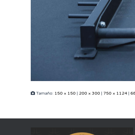
Tamaño:
150 × 150
|
200 × 300
|
750 × 1124
|
6