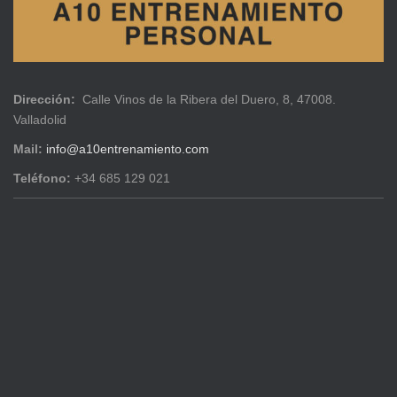
Dirección:
Calle Vinos de la Ribera del Duero, 8, 47008.
Valladolid
Mail:
info@a10entrenamiento.com
Teléfono:
+34 685 129 021