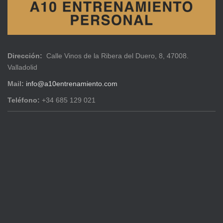
Dirección:
Calle Vinos de la Ribera del Duero, 8, 47008.
Valladolid
Mail:
info@a10entrenamiento.com
Teléfono:
+34 685 129 021