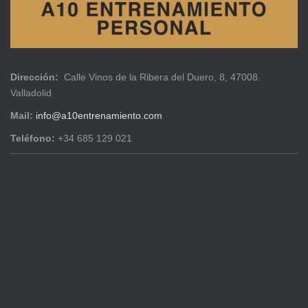
Dirección:
Calle Vinos de la Ribera del Duero, 8, 47008.
Valladolid
Mail:
info@a10entrenamiento.com
Teléfono:
+34 685 129 021