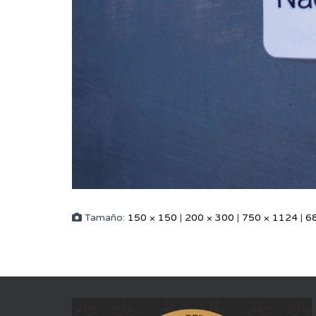
Tamaño:
150 × 150
|
200 × 300
|
750 × 1124
|
6