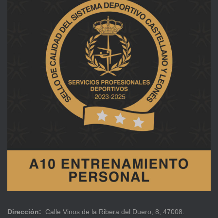
Dirección:
Calle Vinos de la Ribera del Duero, 8, 47008.