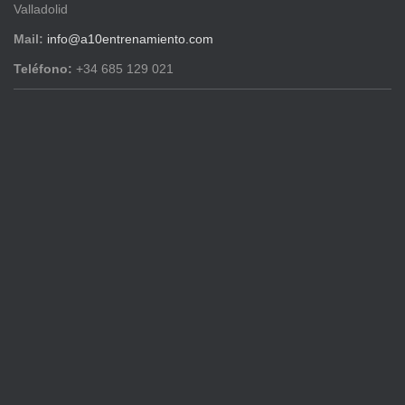
Valladolid
Mail:
info@a10entrenamiento.com
Teléfono:
+34 685 129 021