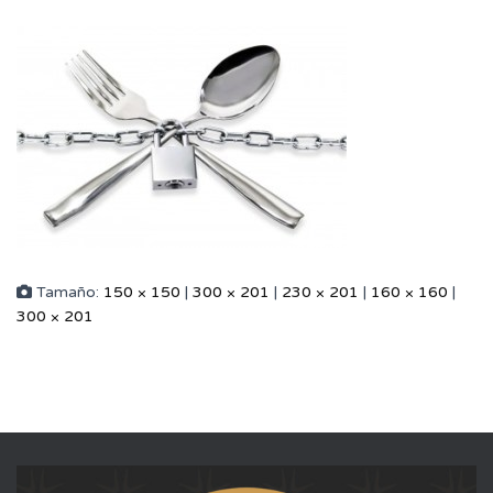
Tamaño:
150 × 150
|
300 × 201
|
230 × 201
|
160 × 160
|
300 × 201