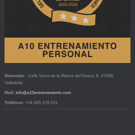
Dirección:
Calle Vinos de la Ribera del Duero, 8, 47008.
Valladolid
Mail:
info@a10entrenamiento.com
Teléfono:
+34 685 129 021