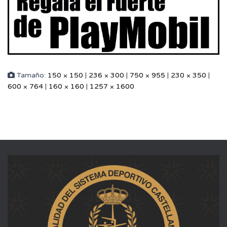
Tamaño:
150 × 150
|
236 × 300
|
750 × 955
|
230 × 350
|
600 × 764
|
160 × 160
|
1257 × 1600