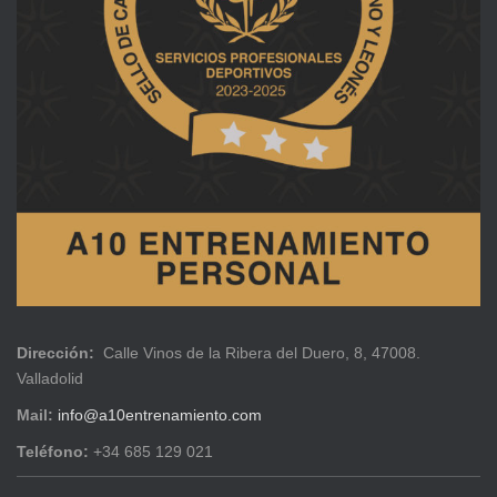
Dirección:
Calle Vinos de la Ribera del Duero, 8, 47008.
Valladolid
Mail:
info@a10entrenamiento.com
Teléfono:
+34 685 129 021