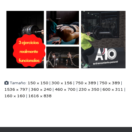
Tamaño:
150 × 150
|
300 × 156
|
750 × 389
|
750 × 389
|
1536 × 797
|
360 × 240
|
460 × 700
|
230 × 350
|
600 × 311
|
160 × 160
|
1616 × 838