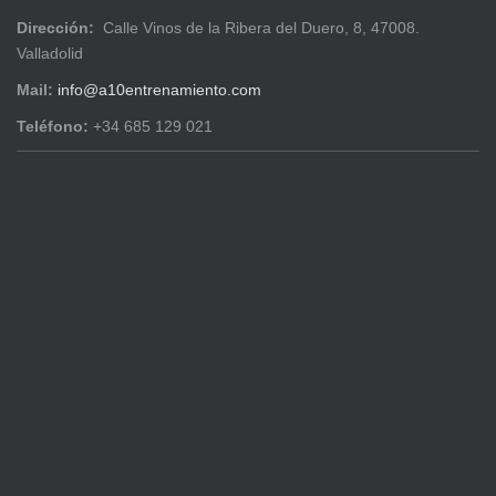
Dirección:
Calle Vinos de la Ribera del Duero, 8, 47008.
Valladolid
Mail:
info@a10entrenamiento.com
Teléfono:
+34 685 129 021