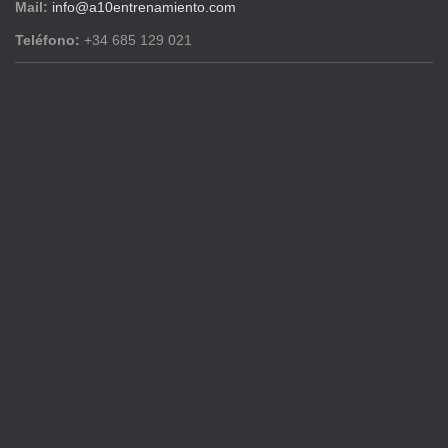
Mail:
info@a10entrenamiento.com
Teléfono:
+34 685 129 021