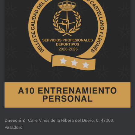
Dirección:
Calle Vinos de la Ribera del Duero, 8, 47008.
Valladolid