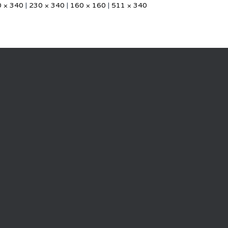
 × 340
|
230 × 340
|
160 × 160
|
511 × 340