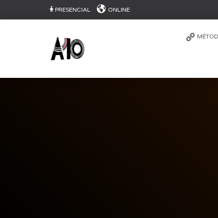
PRESENCIAL
ONLINE
MÉTOD