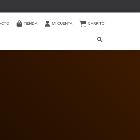
ACTO
TIENDA
MI CUENTA
CARRITO