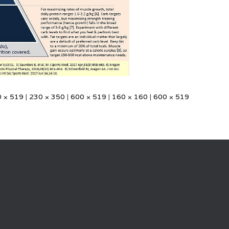
 × 519
|
230 × 350
|
600 × 519
|
160 × 160
|
600 × 519