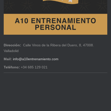
Dirección:
Calle Vinos de la Ribera del Duero, 8, 47008.
Valladolid
Mail:
info@a10entrenamiento.com
Teléfono:
+34 685 129 021