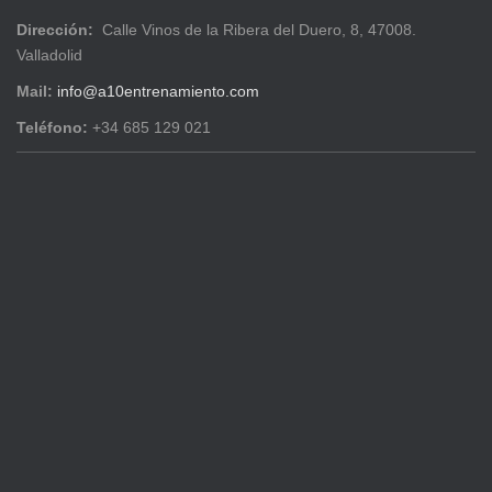
Dirección:
Calle Vinos de la Ribera del Duero, 8, 47008.
Valladolid
Mail:
info@a10entrenamiento.com
Teléfono:
+34 685 129 021