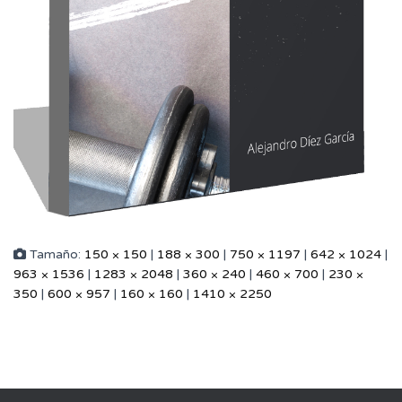
Tamaño:
150 × 150
|
188 × 300
|
750 × 1197
|
642 × 1024
|
963 × 1536
|
1283 × 2048
|
360 × 240
|
460 × 700
|
230 ×
350
|
600 × 957
|
160 × 160
|
1410 × 2250