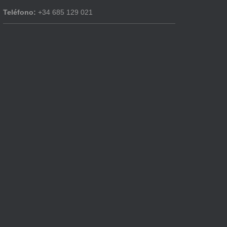
Teléfono:
+34 685 129 021