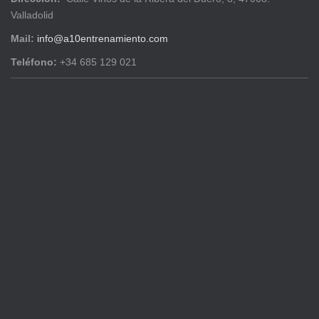
Valladolid
Mail:
info@a10entrenamiento.com
Teléfono:
+34 685 129 021