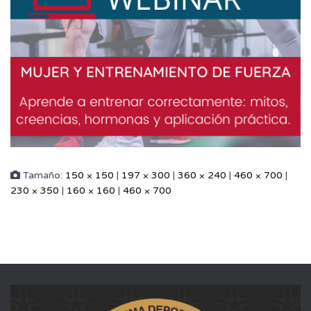
Tamaño:
150 × 150
|
197 × 300
|
360 × 240
|
460 × 700
|
230 × 350
|
160 × 160
|
460 × 700