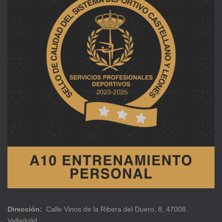
Dirección:
Calle Vinos de la Ribera del Duero, 8, 47008.
Valladolid