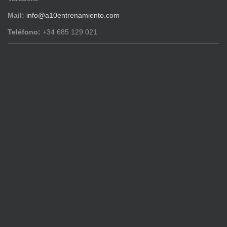
Mail:
info@a10entrenamiento.com
Teléfono:
+34 685 129 021