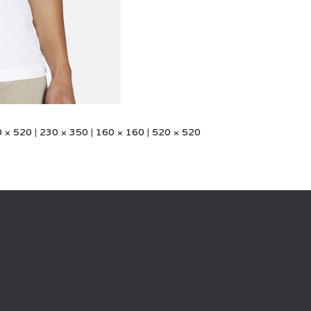
 × 520
|
230 × 350
|
160 × 160
|
520 × 520