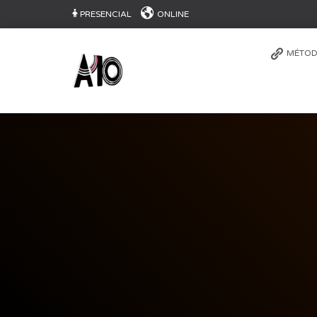
PRESENCIAL
ONLINE
MÉTOD