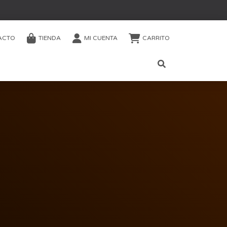
ACTO
TIENDA
MI CUENTA
CARRITO