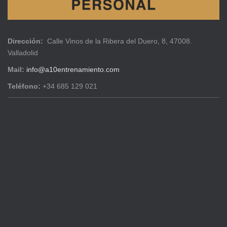
Dirección:
Calle Vinos de la Ribera del Duero, 8, 47008.
Valladolid
Mail:
info@a10entrenamiento.com
Teléfono:
+34 685 129 021