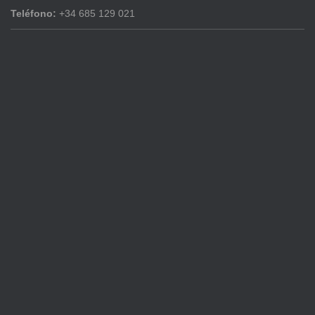
Teléfono:
+34 685 129 021