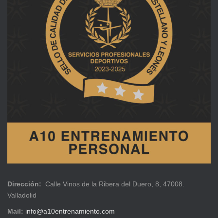
Dirección:
Calle Vinos de la Ribera del Duero, 8, 47008.
Valladolid
Mail:
info@a10entrenamiento.com