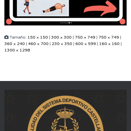
Tamaño:
150 × 150
|
300 × 300
|
750 × 749
|
750 × 749
|
360 × 240
|
460 × 700
|
230 × 350
|
600 × 599
|
160 × 160
|
1300 × 1298