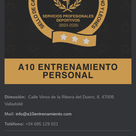
Dirección:
Calle Vinos de la Ribera del Duero, 8, 47008.
Valladolid
Mail:
info@a10entrenamiento.com
Teléfono:
+34 685 129 021