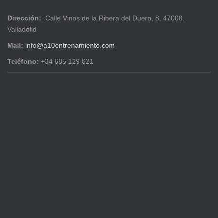
Dirección:
Calle Vinos de la Ribera del Duero, 8, 47008.
Valladolid
Mail:
info@a10entrenamiento.com
Teléfono:
+34 685 129 021