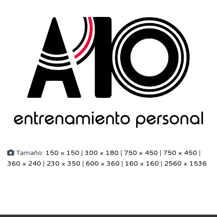
Tamaño:
150 × 150
|
300 × 180
|
750 × 450
|
750 × 450
|
360 × 240
|
230 × 350
|
600 × 360
|
160 × 160
|
2560 × 1536