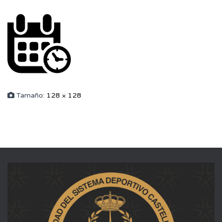
Tamaño:
128 × 128