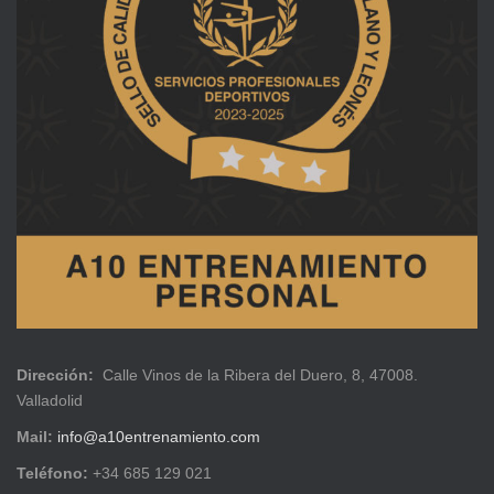
Dirección:
Calle Vinos de la Ribera del Duero, 8, 47008.
Valladolid
Mail:
info@a10entrenamiento.com
Teléfono:
+34 685 129 021