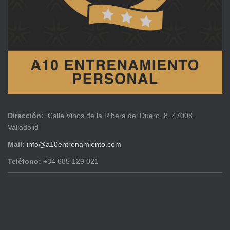
Dirección:
Calle Vinos de la Ribera del Duero, 8, 47008.
Valladolid
Mail:
info@a10entrenamiento.com
Teléfono:
+34 685 129 021