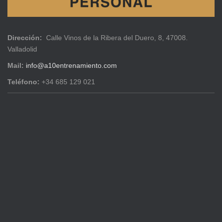
Dirección:
Calle Vinos de la Ribera del Duero, 8, 47008.
Valladolid
Mail:
info@a10entrenamiento.com
Teléfono:
+34 685 129 021