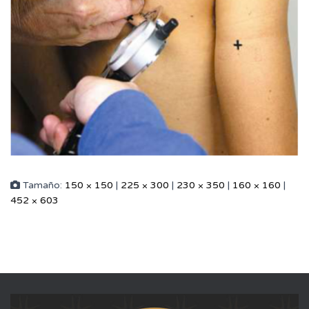
Tamaño:
150 × 150
|
225 × 300
|
230 × 350
|
160 × 160
|
452 × 603