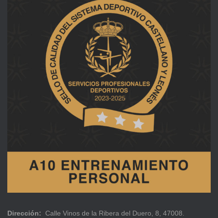
Dirección:
Calle Vinos de la Ribera del Duero, 8, 47008.