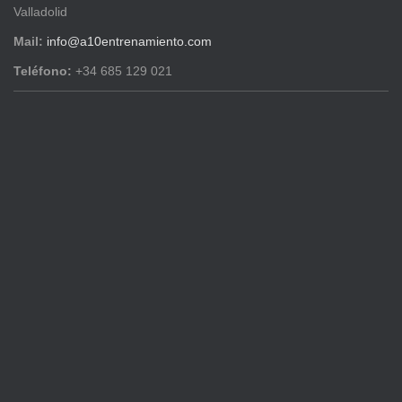
Valladolid
Mail:
info@a10entrenamiento.com
Teléfono:
+34 685 129 021