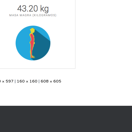
 × 597
|
160 × 160
|
608 × 605