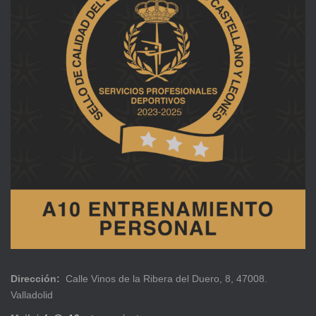
Dirección:
Calle Vinos de la Ribera del Duero, 8, 47008.
Valladolid