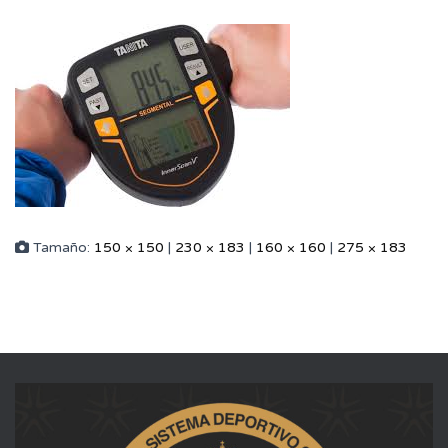
Tamaño:
150 × 150
|
230 × 183
|
160 × 160
|
275 × 183