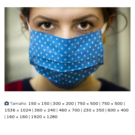
Tamaño:
150 × 150
|
300 × 200
|
750 × 500
|
750 × 500
|
1536 × 1024
|
360 × 240
|
460 × 700
|
230 × 350
|
600 × 400
|
160 × 160
|
1920 × 1280