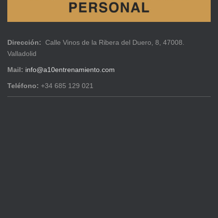
Dirección:
Calle Vinos de la Ribera del Duero, 8, 47008.
Valladolid
Mail:
info@a10entrenamiento.com
Teléfono:
+34 685 129 021