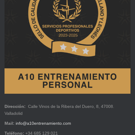
Dirección:
Calle Vinos de la Ribera del Duero, 8, 47008.
Valladolid
Mail:
info@a10entrenamiento.com
Teléfono:
+34 685 129 021