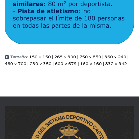
Tamaño:
150 × 150
|
265 × 300
|
750 × 850
|
360 × 240
|
460 × 700
|
230 × 350
|
600 × 679
|
160 × 160
|
832 × 942