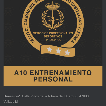
Dirección:
Calle Vinos de la Ribera del Duero, 8, 47008.
Valladolid