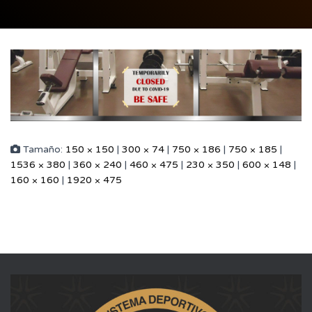
Tamaño:
150 × 150
|
300 × 74
|
750 × 186
|
750 × 185
|
1536 × 380
|
360 × 240
|
460 × 475
|
230 × 350
|
600 × 148
|
160 × 160
|
1920 × 475