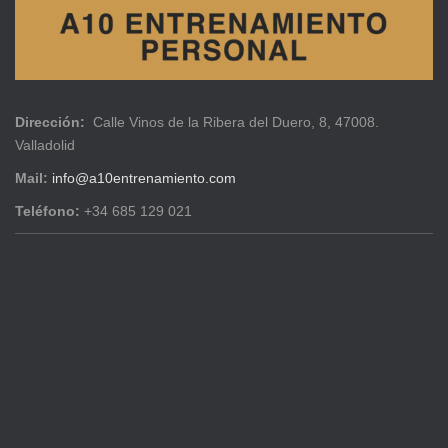
Dirección:
Calle Vinos de la Ribera del Duero, 8, 47008.
Valladolid
Mail:
info@a10entrenamiento.com
Teléfono:
+34 685 129 021