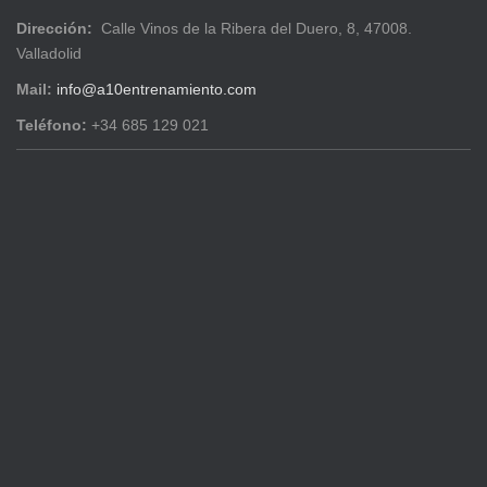
Dirección:
Calle Vinos de la Ribera del Duero, 8, 47008.
Valladolid
Mail:
info@a10entrenamiento.com
Teléfono:
+34 685 129 021