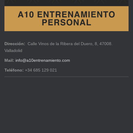
Dirección:
Calle Vinos de la Ribera del Duero, 8, 47008.
Valladolid
Mail:
info@a10entrenamiento.com
Teléfono:
+34 685 129 021