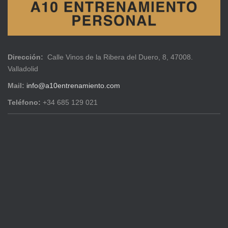
Dirección:
Calle Vinos de la Ribera del Duero, 8, 47008.
Valladolid
Mail:
info@a10entrenamiento.com
Teléfono:
+34 685 129 021