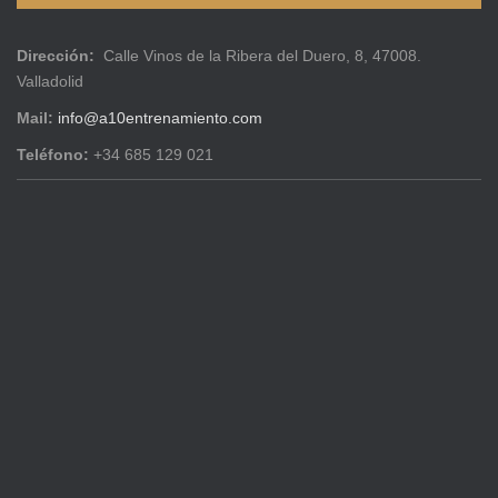
Dirección:
Calle Vinos de la Ribera del Duero, 8, 47008.
Valladolid
Mail:
info@a10entrenamiento.com
Teléfono:
+34 685 129 021