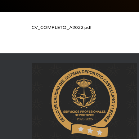
CV_COMPLETO_A2022.pdf