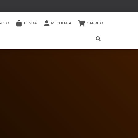
ACTO
TIENDA
MI CUENTA
CARRITO