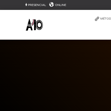
PRESENCIAL
ONLINE
MÉTOD