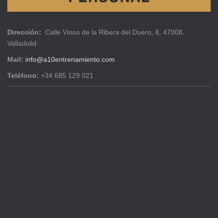
Dirección:
Calle Vinos de la Ribera del Duero, 8, 47008.
Valladolid
Mail:
info@a10entrenamiento.com
Teléfono:
+34 685 129 021