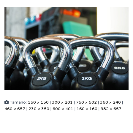
Tamaño:
150 × 150
|
300 × 201
|
750 × 502
|
360 × 240
|
460 × 657
|
230 × 350
|
600 × 401
|
160 × 160
|
982 × 657