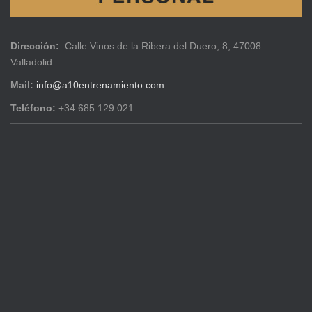
Dirección:
Calle Vinos de la Ribera del Duero, 8, 47008.
Valladolid
Mail:
info@a10entrenamiento.com
Teléfono:
+34 685 129 021