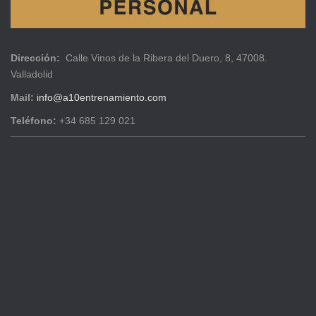
Dirección:
Calle Vinos de la Ribera del Duero, 8, 47008.
Valladolid
Mail:
info@a10entrenamiento.com
Teléfono:
+34 685 129 021